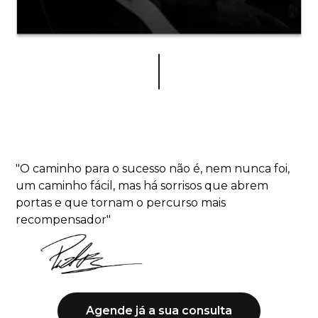
"
O caminho para o sucesso não é, nem nunca foi,
um caminho fácil, mas há sorrisos que abrem
portas e que tornam o percurso mais
recompensador
"
Agende já a sua consulta