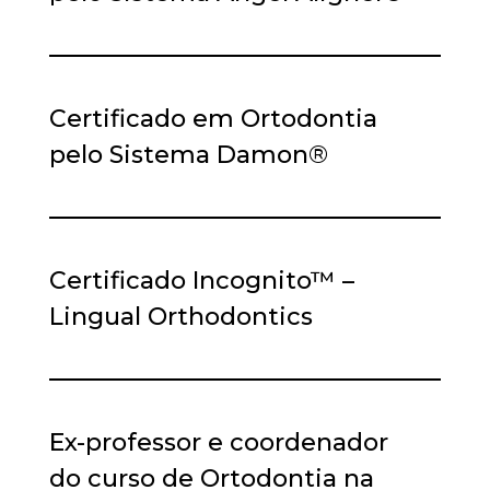
Certificado em Ortodontia
pelo Sistema Damon®
Certificado Incognito™ –
Lingual Orthodontics
Ex-professor e coordenador
do curso de Ortodontia na