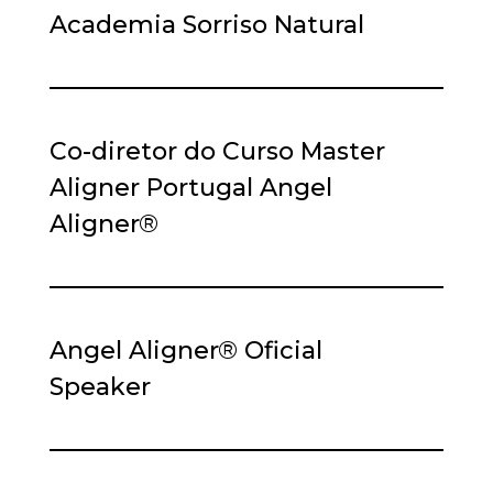
Academia Sorriso Natural
Co-diretor do Curso Master
Aligner Portugal Angel
Aligner®
Angel Aligner® Oficial
Speaker