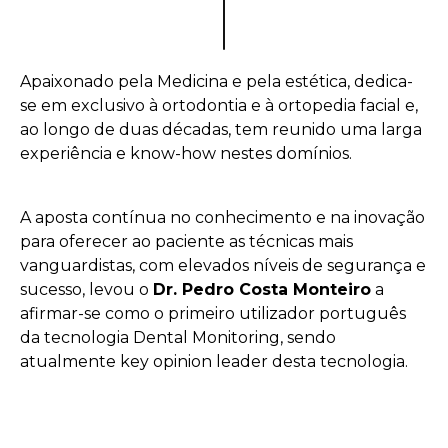
Apaixonado pela Medicina e pela estética, dedica-
se em exclusivo à ortodontia e à ortopedia facial e,
ao longo de duas décadas, tem reunido uma larga
experiência e know-how nestes domínios.
A aposta contínua no conhecimento e na inovação
para oferecer ao paciente as técnicas mais
vanguardistas, com elevados níveis de segurança e
sucesso, levou o
Dr. Pedro Costa Monteiro
a
afirmar-se como o primeiro utilizador português
da tecnologia Dental Monitoring, sendo
atualmente key opinion leader desta tecnologia.