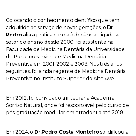
Colocando o conhecimento científico que tem
adquirido ao serviço de novas gerações, o
Dr.
Pedro
alia a prática clínica à docência. Ligado ao
setor do ensino desde 2000, foi assistente na
Faculdade de Medicina Dentária da Universidade
do Porto no serviço de Medicina Dentária
Preventiva em 2001, 2002 e 2003. Nos três anos
seguintes, foi ainda regente de Medicina Dentária
Preventiva no Instituto Superior do Alto Ave.
Em 2012, foi convidado a integrar a Academia
Sorriso Natural, onde foi responsável pelo curso de
pós-graduação modular em ortodontia até 2018.
Em 2024, o
Dr.Pedro Costa Monteiro
solidificou a