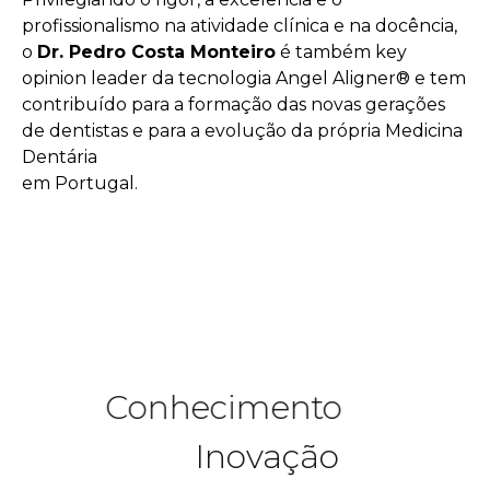
profissionalismo na atividade clínica e na docência,
o
Dr. Pedro Costa Monteiro
é também key
opinion leader da tecnologia Angel Aligner® e tem
contribuído para a formação das novas gerações
de dentistas e para a evolução da própria Medicina
Dentária
em Portugal.
Conhecimento
Inovação