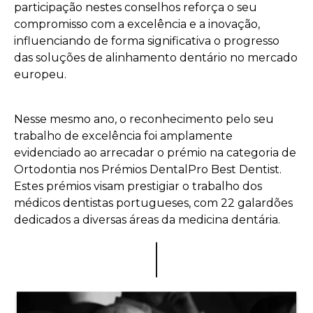
participação nestes conselhos reforça o seu
compromisso com a excelência e a inovação,
influenciando de forma significativa o progresso
das soluções de alinhamento dentário no mercado
europeu.
Nesse mesmo ano, o reconhecimento pelo seu
trabalho de excelência foi amplamente
evidenciado ao arrecadar o prémio na categoria de
Ortodontia nos Prémios DentalPro Best Dentist.
Estes prémios visam prestigiar o trabalho dos
médicos dentistas portugueses, com 22 galardões
dedicados a diversas áreas da medicina dentária.