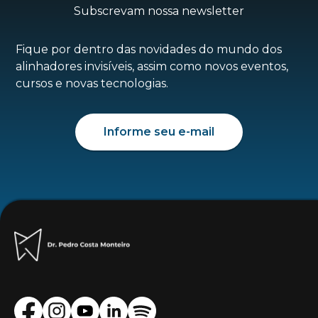
Subscrevam nossa newsletter
Fique por dentro das novidades do mundo dos
alinhadores invisíveis, assim como novos eventos,
cursos e novas tecnologias.
Informe seu e-mail