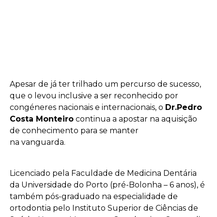
Apesar de já ter trilhado um percurso de sucesso,
que o levou inclusive a ser reconhecido por
congéneres nacionais e internacionais, o
Dr.Pedro
Costa Monteiro
continua a apostar na aquisição
de conhecimento para se manter
na vanguarda.
Licenciado pela Faculdade de Medicina Dentária
da Universidade do Porto (pré-Bolonha – 6 anos), é
também pós-graduado na especialidade de
ortodontia pelo Instituto Superior de Ciências de