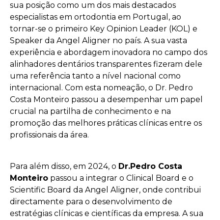
sua posição como um dos mais destacados
especialistas em ortodontia em Portugal, ao
tornar-se o primeiro Key Opinion Leader (KOL) e
Speaker da Angel Aligner no país. A sua vasta
experiência e abordagem inovadora no campo dos
alinhadores dentários transparentes fizeram dele
uma referência tanto a nível nacional como
internacional. Com esta nomeação, o Dr. Pedro
Costa Monteiro passou a desempenhar um papel
crucial na partilha de conhecimento e na
promoção das melhores práticas clínicas entre os
profissionais da área.
Para além disso, em 2024, o
Dr.Pedro Costa
Monteiro
passou a integrar o Clinical Board e o
Scientific Board da Angel Aligner, onde contribui
directamente para o desenvolvimento de
estratégias clínicas e científicas da empresa. A sua