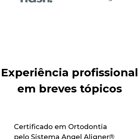
Experiência profissional
em breves tópicos
Certificado em Ortodontia
pelo Sistema Angel Aligner®